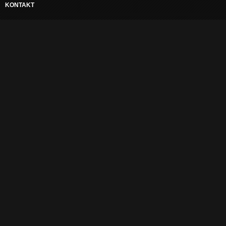
KONTAKT