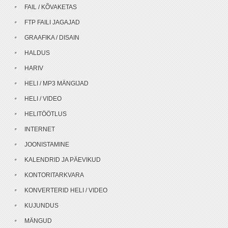
FAIL / KÕVAKETAS
FTP FAILI JAGAJAD
GRAAFIKA / DISAIN
HALDUS
HARIV
HELI / MP3 MÄNGIJAD
HELI / VIDEO
HELITÖÖTLUS
INTERNET
JOONISTAMINE
KALENDRID JA PÄEVIKUD
KONTORITARKVARA
KONVERTERID HELI / VIDEO
KUJUNDUS
MÄNGUD