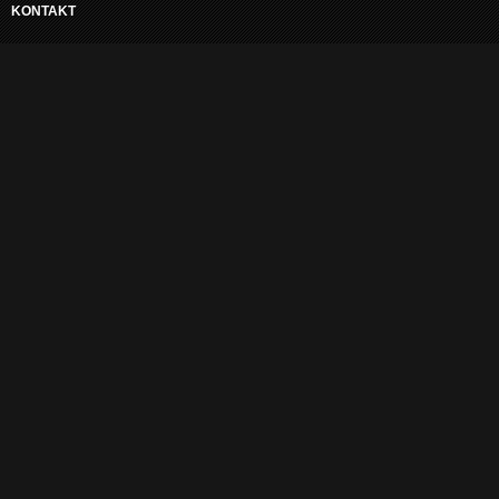
KONTAKT