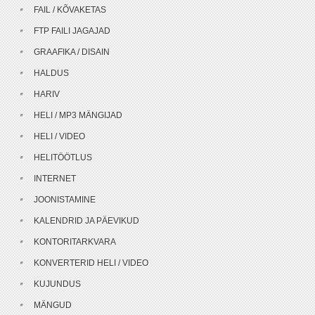
FAIL / KÕVAKETAS
FTP FAILI JAGAJAD
GRAAFIKA / DISAIN
HALDUS
HARIV
HELI / MP3 MÄNGIJAD
HELI / VIDEO
HELITÖÖTLUS
INTERNET
JOONISTAMINE
KALENDRID JA PÄEVIKUD
KONTORITARKVARA
KONVERTERID HELI / VIDEO
KUJUNDUS
MÄNGUD