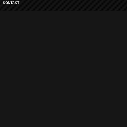
KONTAKT