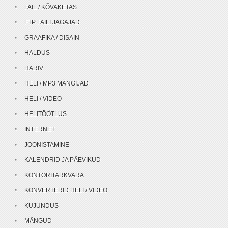
FAIL / KÕVAKETAS
FTP FAILI JAGAJAD
GRAAFIKA / DISAIN
HALDUS
HARIV
HELI / MP3 MÄNGIJAD
HELI / VIDEO
HELITÖÖTLUS
INTERNET
JOONISTAMINE
KALENDRID JA PÄEVIKUD
KONTORITARKVARA
KONVERTERID HELI / VIDEO
KUJUNDUS
MÄNGUD