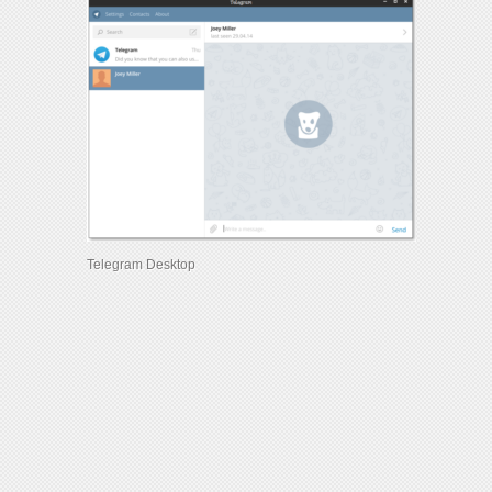
Telegram Desktop