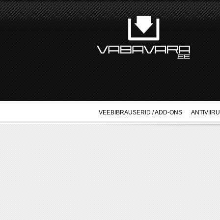
VEEBIBRAUSERID / ADD-ONS
ANTIVIIR