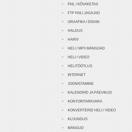
FAIL / KÕVAKETAS
FTP FAILI JAGAJAD
GRAAFIKA / DISAIN
HALDUS
HARIV
HELI / MP3 MÄNGIJAD
HELI / VIDEO
HELITÖÖTLUS
INTERNET
JOONISTAMINE
KALENDRID JA PÄEVIKUD
KONTORITARKVARA
KONVERTERID HELI / VIDEO
KUJUNDUS
MÄNGUD