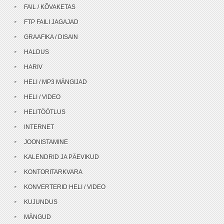
FAIL / KÕVAKETAS
FTP FAILI JAGAJAD
GRAAFIKA / DISAIN
HALDUS
HARIV
HELI / MP3 MÄNGIJAD
HELI / VIDEO
HELITÖÖTLUS
INTERNET
JOONISTAMINE
KALENDRID JA PÄEVIKUD
KONTORITARKVARA
KONVERTERID HELI / VIDEO
KUJUNDUS
MÄNGUD