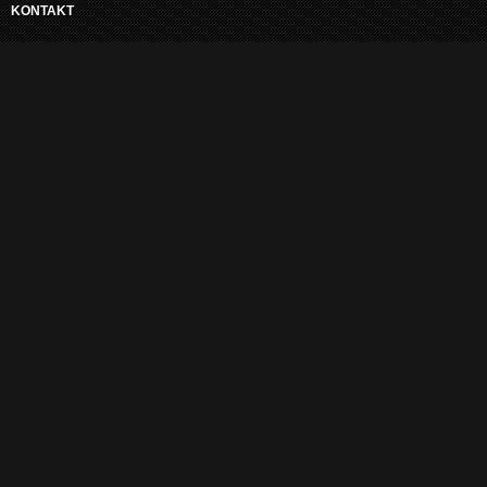
KONTAKT