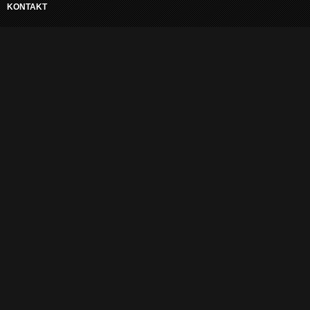
KONTAKT