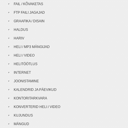
FAIL / KÕVAKETAS
FTP FAILI JAGAJAD
GRAAFIKA / DISAIN
HALDUS
HARIV
HELI / MP3 MÄNGIJAD
HELI / VIDEO
HELITÖÖTLUS
INTERNET
JOONISTAMINE
KALENDRID JA PÄEVIKUD
KONTORITARKVARA
KONVERTERID HELI / VIDEO
KUJUNDUS
MÄNGUD