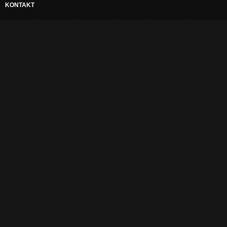
KONTAKT