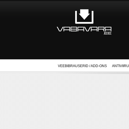
VEEBIBRAUSERID / ADD-ONS
ANTIVIIR