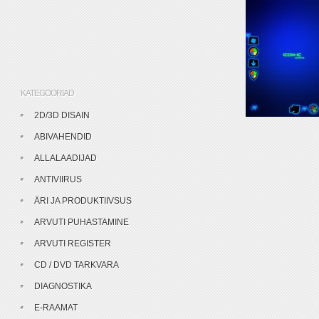
KATEGOORIAD
2D/3D DISAIN
ABIVAHENDID
ALLALAADIJAD
ANTIVIIRUS
ÄRI JA PRODUKTIIVSUS
ARVUTI PUHASTAMINE
ARVUTI REGISTER
CD / DVD TARKVARA
DIAGNOSTIKA
E-RAAMAT