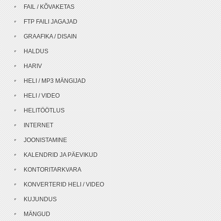
FAIL / KÕVAKETAS
FTP FAILI JAGAJAD
GRAAFIKA / DISAIN
HALDUS
HARIV
HELI / MP3 MÄNGIJAD
HELI / VIDEO
HELITÖÖTLUS
INTERNET
JOONISTAMINE
KALENDRID JA PÄEVIKUD
KONTORITARKVARA
KONVERTERID HELI / VIDEO
KUJUNDUS
MÄNGUD