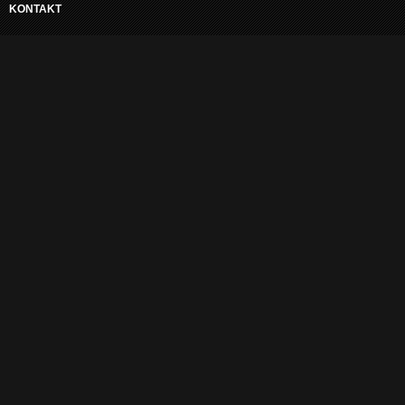
KONTAKT