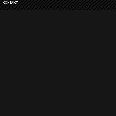
KONTAKT