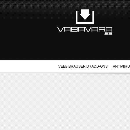
VEEBIBRAUSERID / ADD-ONS
ANTIVIIR