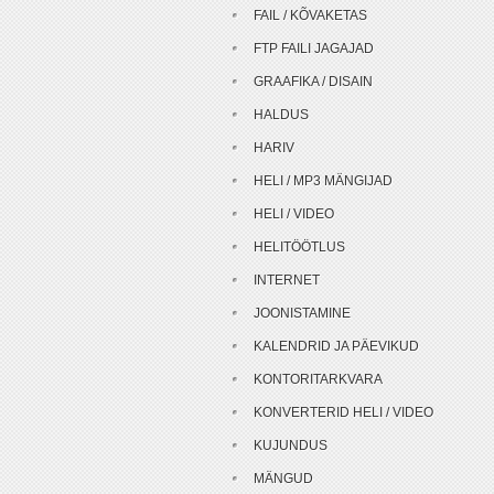
FAIL / KÕVAKETAS
FTP FAILI JAGAJAD
GRAAFIKA / DISAIN
HALDUS
HARIV
HELI / MP3 MÄNGIJAD
HELI / VIDEO
HELITÖÖTLUS
INTERNET
JOONISTAMINE
KALENDRID JA PÄEVIKUD
KONTORITARKVARA
KONVERTERID HELI / VIDEO
KUJUNDUS
MÄNGUD