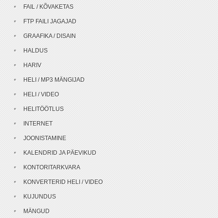
FAIL / KÕVAKETAS
FTP FAILI JAGAJAD
GRAAFIKA / DISAIN
HALDUS
HARIV
HELI / MP3 MÄNGIJAD
HELI / VIDEO
HELITÖÖTLUS
INTERNET
JOONISTAMINE
KALENDRID JA PÄEVIKUD
KONTORITARKVARA
KONVERTERID HELI / VIDEO
KUJUNDUS
MÄNGUD