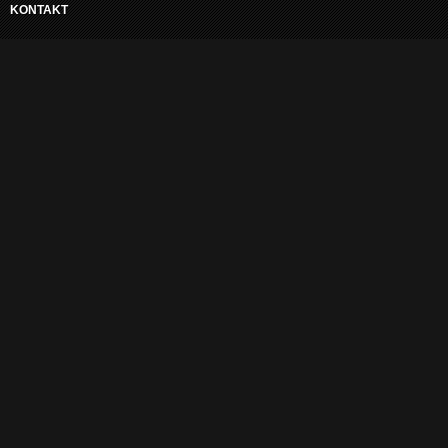
KONTAKT