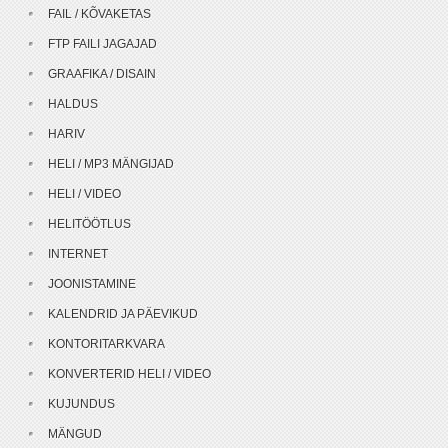
FAIL / KÕVAKETAS
FTP FAILI JAGAJAD
GRAAFIKA / DISAIN
HALDUS
HARIV
HELI / MP3 MÄNGIJAD
HELI / VIDEO
HELITÖÖTLUS
INTERNET
JOONISTAMINE
KALENDRID JA PÄEVIKUD
KONTORITARKVARA
KONVERTERID HELI / VIDEO
KUJUNDUS
MÄNGUD