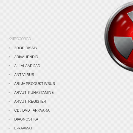
KATEGOORIAD
2D/3D DISAIN
ABIVAHENDID
ALLALAADIJAD
ANTIVIIRUS
ÄRI JA PRODUKTIIVSUS
ARVUTI PUHASTAMINE
ARVUTI REGISTER
CD / DVD TARKVARA
DIAGNOSTIKA
E-RAAMAT