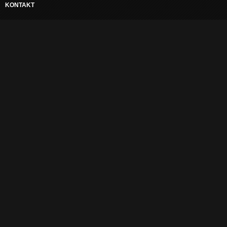
KONTAKT