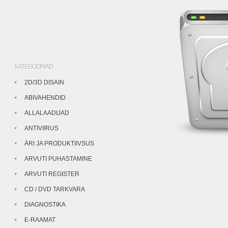
KATEGOORIAD
2D/3D DISAIN
ABIVAHENDID
ALLALAADIJAD
ANTIVIIRUS
ÄRI JA PRODUKTIIVSUS
ARVUTI PUHASTAMINE
ARVUTI REGISTER
CD / DVD TARKVARA
DIAGNOSTIKA
E-RAAMAT