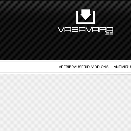
VEEBIBRAUSERID / ADD-ONS
ANTIVIIR