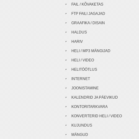
FAIL / KÕVAKETAS
FTP FAILI JAGAJAD
GRAAFIKA / DISAIN
HALDUS
HARIV
HELI / MP3 MÄNGIJAD
HELI / VIDEO
HELITÖÖTLUS
INTERNET
JOONISTAMINE
KALENDRID JA PÄEVIKUD
KONTORITARKVARA
KONVERTERID HELI / VIDEO
KUJUNDUS
MÄNGUD