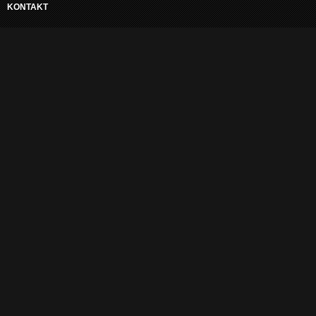
KONTAKT