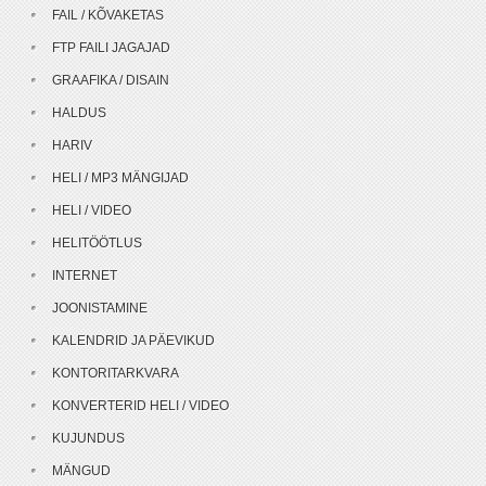
FAIL / KÕVAKETAS
FTP FAILI JAGAJAD
GRAAFIKA / DISAIN
HALDUS
HARIV
HELI / MP3 MÄNGIJAD
HELI / VIDEO
HELITÖÖTLUS
INTERNET
JOONISTAMINE
KALENDRID JA PÄEVIKUD
KONTORITARKVARA
KONVERTERID HELI / VIDEO
KUJUNDUS
MÄNGUD