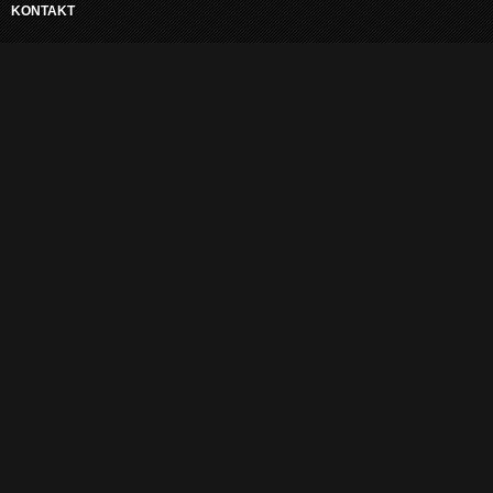
KONTAKT