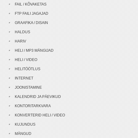
FAIL / KÕVAKETAS
FTP FAILI JAGAJAD
GRAAFIKA / DISAIN
HALDUS
HARIV
HELI / MP3 MÄNGIJAD
HELI / VIDEO
HELITÖÖTLUS
INTERNET
JOONISTAMINE
KALENDRID JA PÄEVIKUD
KONTORITARKVARA
KONVERTERID HELI / VIDEO
KUJUNDUS
MÄNGUD