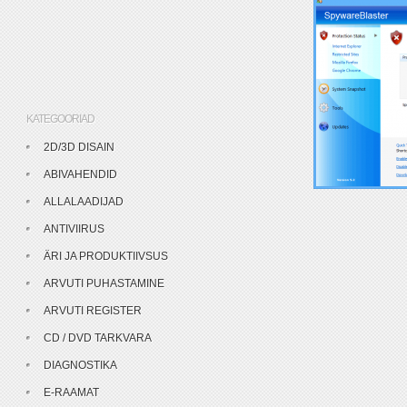
KATEGOORIAD
2D/3D DISAIN
ABIVAHENDID
ALLALAADIJAD
ANTIVIIRUS
ÄRI JA PRODUKTIIVSUS
ARVUTI PUHASTAMINE
ARVUTI REGISTER
CD / DVD TARKVARA
DIAGNOSTIKA
E-RAAMAT