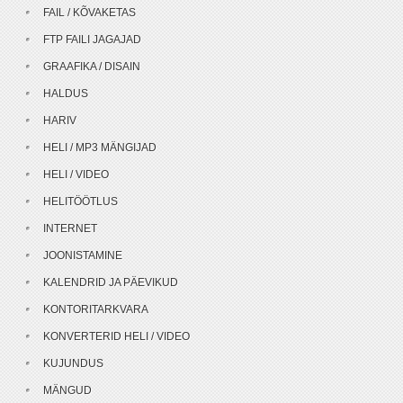
FAIL / KÕVAKETAS
FTP FAILI JAGAJAD
GRAAFIKA / DISAIN
HALDUS
HARIV
HELI / MP3 MÄNGIJAD
HELI / VIDEO
HELITÖÖTLUS
INTERNET
JOONISTAMINE
KALENDRID JA PÄEVIKUD
KONTORITARKVARA
KONVERTERID HELI / VIDEO
KUJUNDUS
MÄNGUD