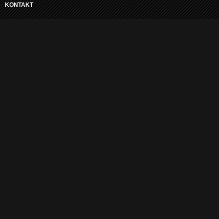
KONTAKT