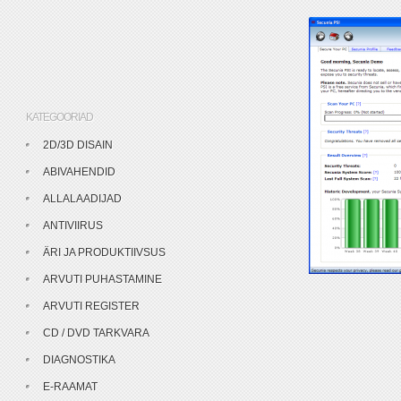
KATEGOORIAD
2D/3D DISAIN
ABIVAHENDID
ALLALAADIJAD
ANTIVIIRUS
ÄRI JA PRODUKTIIVSUS
ARVUTI PUHASTAMINE
ARVUTI REGISTER
CD / DVD TARKVARA
DIAGNOSTIKA
E-RAAMAT