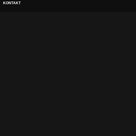
KONTAKT