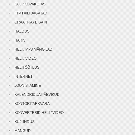
FAIL / KÕVAKETAS
FTP FAILI JAGAJAD
GRAAFIKA / DISAIN
HALDUS
HARIV
HELI / MP3 MÄNGIJAD
HELI / VIDEO
HELITÖÖTLUS
INTERNET
JOONISTAMINE
KALENDRID JA PÄEVIKUD
KONTORITARKVARA
KONVERTERID HELI / VIDEO
KUJUNDUS
MÄNGUD