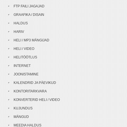
FTP FAILI JAGAJAD
GRAAFIKA / DISAIN
HALDUS
HARIV
HELI / MP3 MÄNGIJAD
HELI / VIDEO
HELITÖÖTLUS
INTERNET
JOONISTAMINE
KALENDRID JA PÄEVIKUD
KONTORITARKVARA
KONVERTERID HELI / VIDEO
KUJUNDUS
MÄNGUD
MEEDIA HALDUS